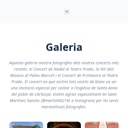
Galeria
Aquesta galeria mostra fotografies dels nostres concerts més
recents: el Concert de Nadal al Teatre Prado, la Nit dels
Museus al Palau Maricel i el Concert de Primavera al Teatre
Prado. El concert en què sortim tots vestits de blanc va ser
una invitació especial per cantar a l'església de Santa Anna
del poble de L'Arboçar. Volem agrair especialment en Santi
Martínez Sancho (@martin0021kt a Instagram) per les seves
meravelloses fotografies.