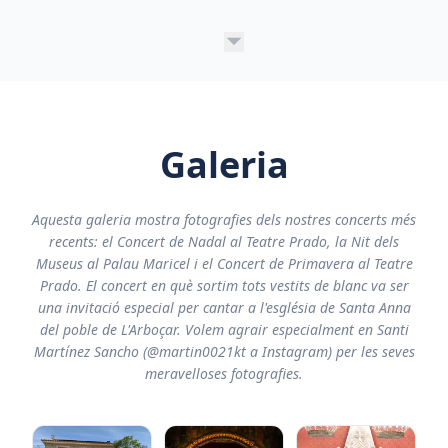
Galeria
Aquesta galeria mostra fotografies dels nostres concerts més
recents: el Concert de Nadal al Teatre Prado, la Nit dels
Museus al Palau Maricel i el Concert de Primavera al Teatre
Prado. El concert en què sortim tots vestits de blanc va ser
una invitació especial per cantar a l'església de Santa Anna
del poble de L'Arboçar. Volem agrair especialment en Santi
Martínez Sancho (@martin0021kt a Instagram) per les seves
meravelloses fotografies.